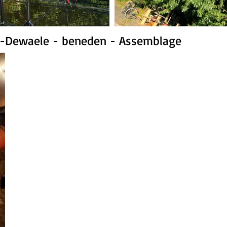
e-Dewaele - beneden - Assemblage