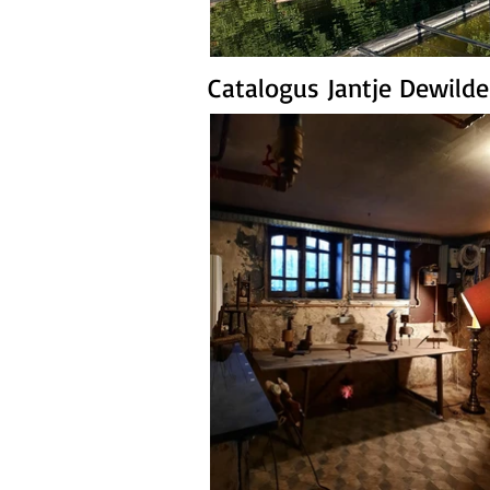
Catalogus Jantje Dewild