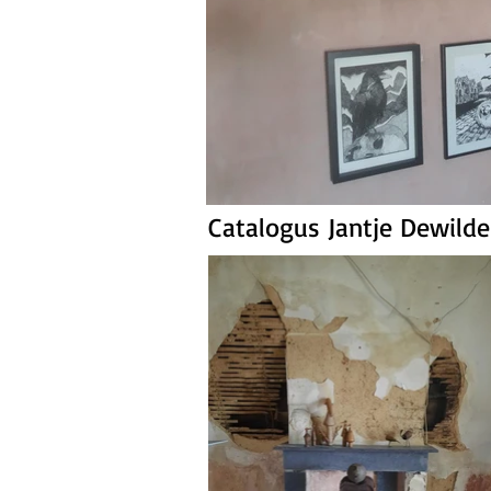
Catalogus Jantje Dewild