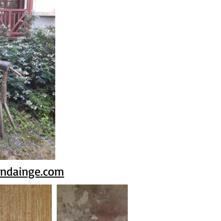
ndainge.com