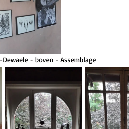
e-Dewaele - boven - Assemblage