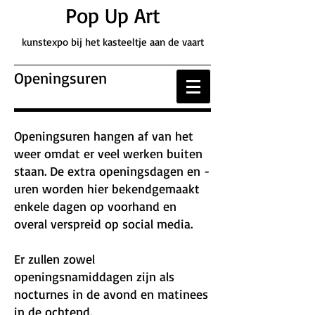
Pop Up Art
kunstexpo bij het kasteeltje aan de vaart
Openingsuren
Openingsuren hangen af van het
weer omdat er veel werken buiten
staan. De extra openingsdagen en -
uren worden hier bekendgemaakt
enkele dagen op voorhand en
overal verspreid op social media.
Er zullen zowel
openingsnamiddagen zijn als
nocturnes in de avond en matinees
in de ochtend.